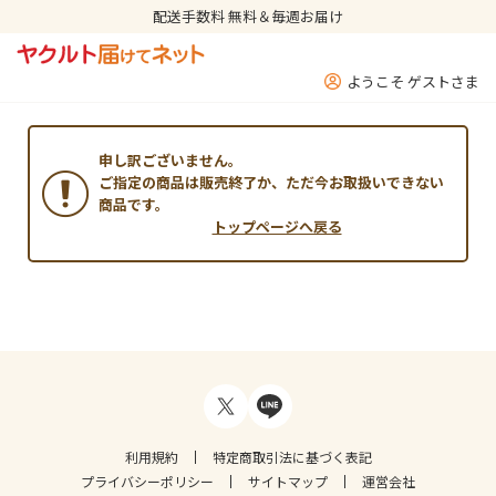
配送手数料 無料＆毎週お届け
ようこそ ゲストさま
申し訳ございません。
ご指定の商品は販売終了か、ただ今お取扱いできない
商品です。
トップページへ戻る
利用規約
特定商取引法に基づく表記
プライバシーポリシー
サイトマップ
運営会社