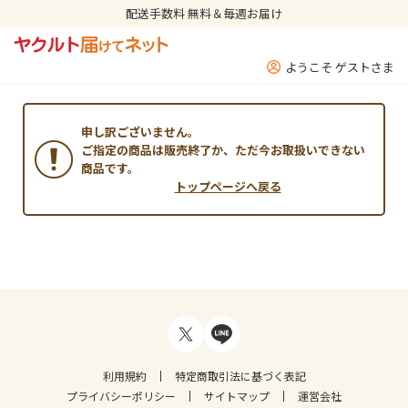
配送手数料 無料＆毎週お届け
ようこそ ゲストさま
申し訳ございません。
ご指定の商品は販売終了か、ただ今お取扱いできない
商品です。
トップページへ戻る
利用規約
特定商取引法に基づく表記
プライバシーポリシー
サイトマップ
運営会社