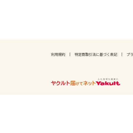
利用規約
特定商取引法に基づく表記
プ