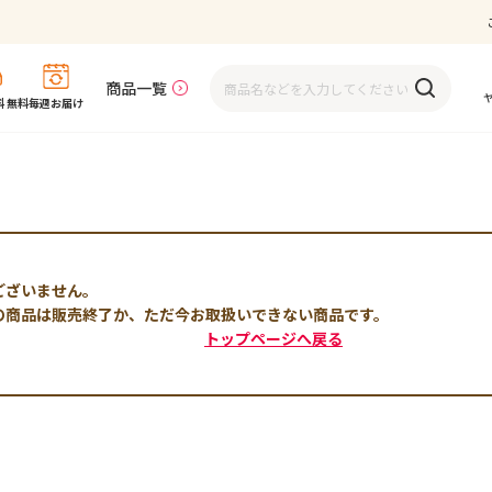
商品一覧
 無料
毎週お届け
ございません。
の商品は販売終了か、ただ今お取扱いできない商品です。
トップページへ戻る