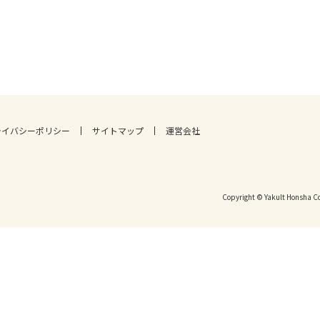
ライバシーポリシー
サイトマップ
運営会社
Copyright © Yakult Honsha Co.