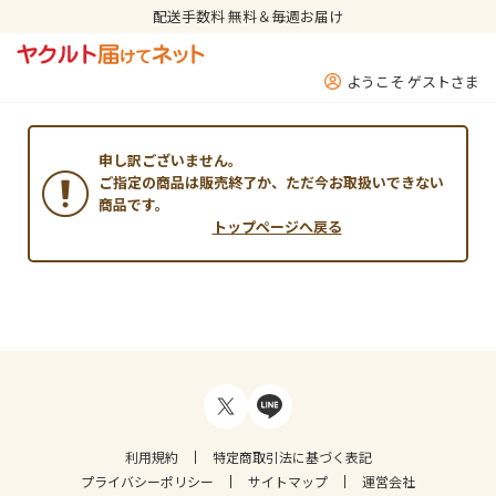
配送手数料 無料＆毎週お届け
ようこそ ゲストさま
申し訳ございません。
ご指定の商品は販売終了か、ただ今お取扱いできない
商品です。
トップページへ戻る
利用規約
特定商取引法に基づく表記
プライバシーポリシー
サイトマップ
運営会社