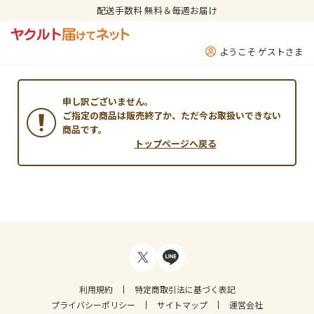
配送手数料 無料＆毎週お届け
ようこそ ゲストさま
申し訳ございません。
ご指定の商品は販売終了か、ただ今お取扱いできない
商品です。
トップページへ戻る
利用規約
特定商取引法に基づく表記
プライバシーポリシー
サイトマップ
運営会社