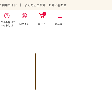
ご利用ガイド
よくあるご質問・お問い合わせ
0
ヤクルト届けて
ログイン
カート
メニュー
ネットとは