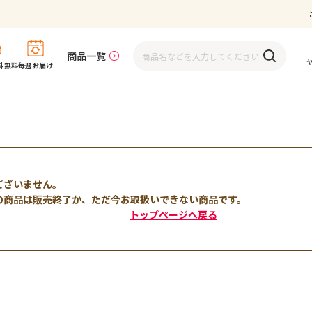
商品一覧
 無料
毎週お届け
ございません。
の商品は販売終了か、ただ今お取扱いできない商品です。
トップページへ戻る