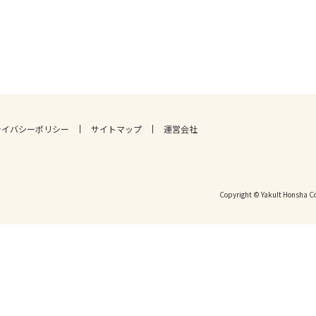
ライバシーポリシー
サイトマップ
運営会社
Copyright © Yakult Honsha Co.