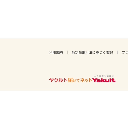
利用規約
特定商取引法に基づく表記
プ