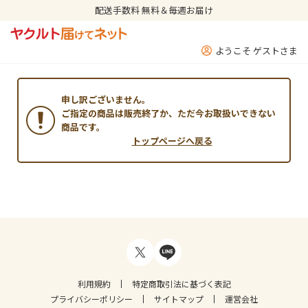
配送手数料 無料＆毎週お届け
ようこそ ゲストさま
申し訳ございません。
ご指定の商品は販売終了か、ただ今お取扱いできない
商品です。
トップページへ戻る
利用規約
特定商取引法に基づく表記
プライバシーポリシー
サイトマップ
運営会社