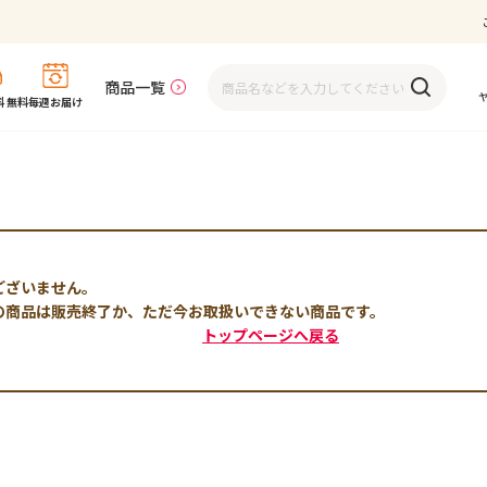
商品一覧
 無料
毎週お届け
ございません。
の商品は販売終了か、ただ今お取扱いできない商品です。
トップページへ戻る