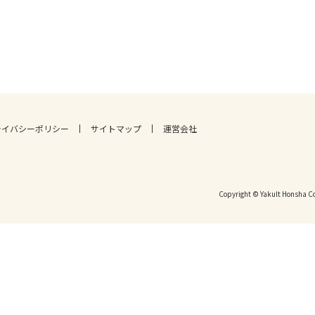
ライバシーポリシー
サイトマップ
運営会社
Copyright © Yakult Honsha Co.