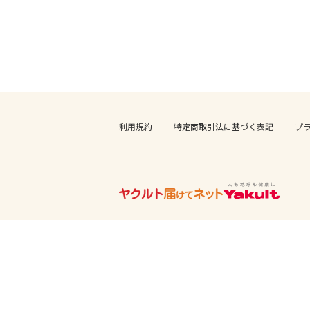
利用規約
特定商取引法に基づく表記
プ