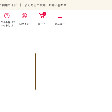
ご利用ガイド
よくあるご質問・お問い合わせ
0
ヤクルト届けて
ログイン
カート
メニュー
ネットとは