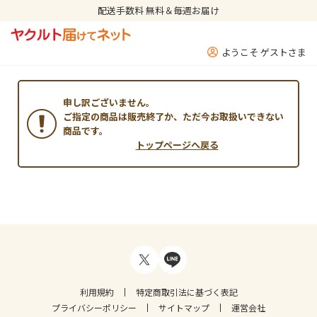
配送手数料 無料＆毎週お届け
ようこそ ゲストさま
申し訳ございません。
ご指定の商品は販売終了か、ただ今お取扱いできない
商品です。
トップページへ戻る
利用規約
特定商取引法に基づく表記
プライバシーポリシー
サイトマップ
運営会社