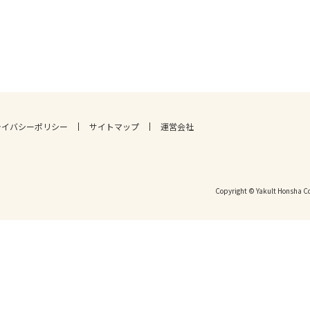
ライバシーポリシー
サイトマップ
運営会社
Copyright © Yakult Honsha Co.