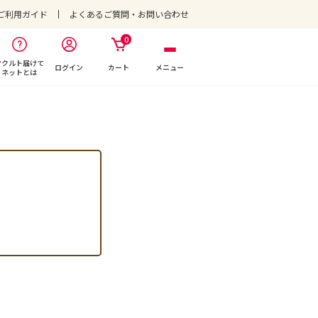
ご利用ガイド
よくあるご質問・お問い合わせ
0
ヤクルト届けて
ログイン
カート
メニュー
ネットとは