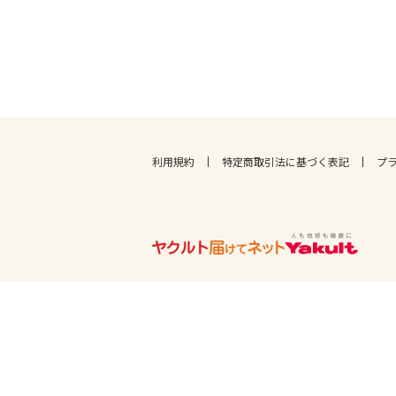
利用規約
特定商取引法に基づく表記
プ