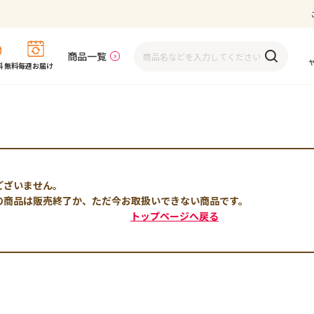
商品一覧
 無料
毎週お届け
ございません。
の商品は販売終了か、ただ今お取扱いできない商品です。
トップページへ戻る