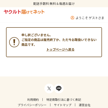
配送手数料 無料＆毎週お届け
ようこそ ゲストさま
申し訳ございません。
ご指定の商品は販売終了か、ただ今お取扱いできない
商品です。
トップページへ戻る
利用規約
特定商取引法に基づく表記
プライバシーポリシー
サイトマップ
運営会社