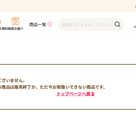
商品一覧
 無料
毎週お届け
ございません。
の商品は販売終了か、ただ今お取扱いできない商品です。
トップページへ戻る