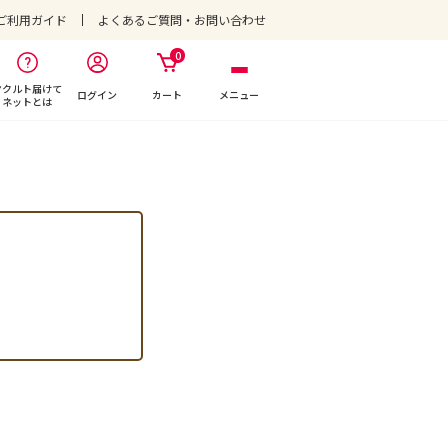
ご利用ガイド
よくあるご質問・お問い合わせ
0
ヤクルト届けて
ログイン
カート
メニュー
ネットとは