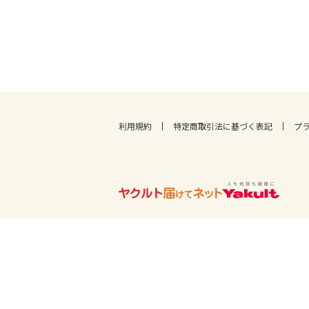
利用規約
特定商取引法に基づく表記
プ