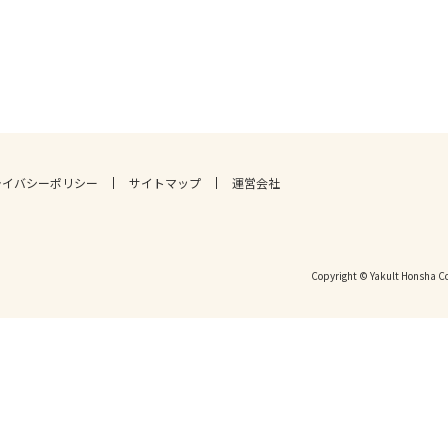
ライバシーポリシー
サイトマップ
運営会社
Copyright © Yakult Honsha Co.