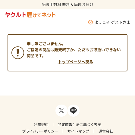
配送手数料 無料＆毎週お届け
ようこそ ゲストさま
申し訳ございません。
ご指定の商品は販売終了か、ただ今お取扱いできない
商品です。
トップページへ戻る
利用規約
特定商取引法に基づく表記
プライバシーポリシー
サイトマップ
運営会社