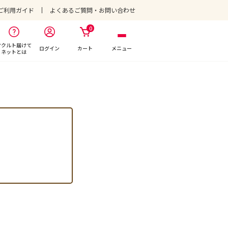
ご利用ガイド
よくあるご質問・お問い合わせ
0
ヤクルト届けて
ログイン
カート
メニュー
ネットとは