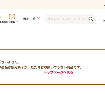
商品一覧
 無料
毎週お届け
ございません。
の商品は販売終了か、ただ今お取扱いできない商品です。
トップページへ戻る