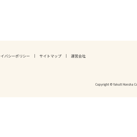
ライバシーポリシー
サイトマップ
運営会社
Copyright © Yakult Honsha Co.