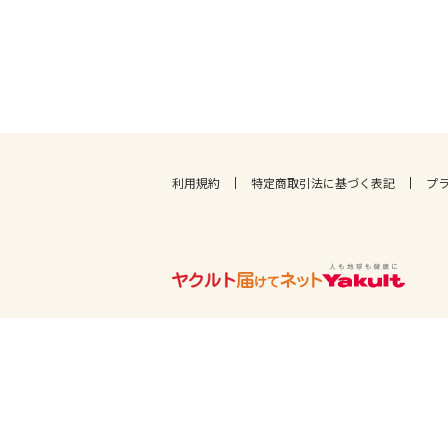
利用規約
特定商取引法に基づく表記
プ