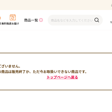
商品一覧
 無料
毎週お届け
ございません。
の商品は販売終了か、ただ今お取扱いできない商品です。
トップページへ戻る