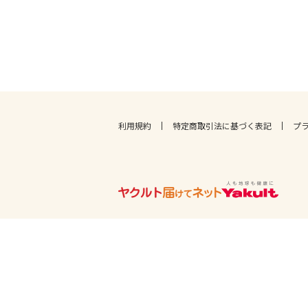
利用規約
特定商取引法に基づく表記
プ