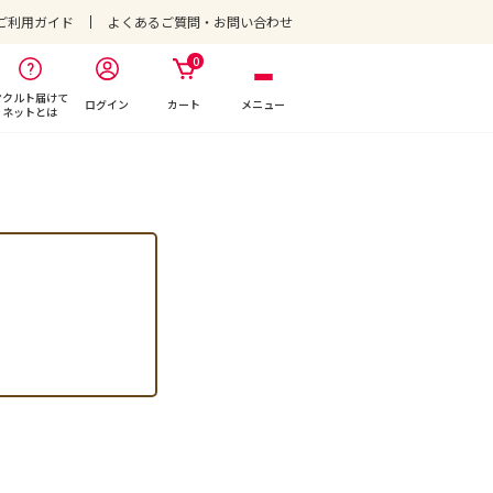
ご利用ガイド
よくあるご質問・お問い合わせ
0
ヤクルト届けて
ログイン
カート
メニュー
ネットとは