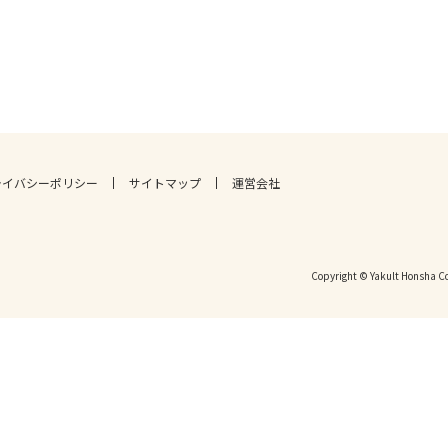
ライバシーポリシー
サイトマップ
運営会社
Copyright © Yakult Honsha Co.