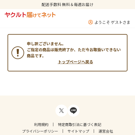
配送手数料 無料＆毎週お届け
ようこそ ゲストさま
申し訳ございません。
ご指定の商品は販売終了か、ただ今お取扱いできない
商品です。
トップページへ戻る
利用規約
特定商取引法に基づく表記
プライバシーポリシー
サイトマップ
運営会社