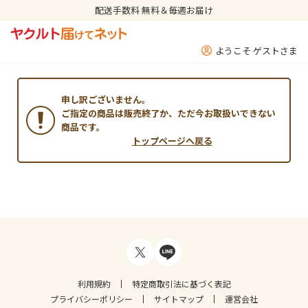
配送手数料 無料＆毎週お届け
ようこそ ゲストさま
申し訳ございません。
ご指定の商品は販売終了か、ただ今お取扱いできない
商品です。
トップページへ戻る
利用規約
特定商取引法に基づく表記
プライバシーポリシー
サイトマップ
運営会社