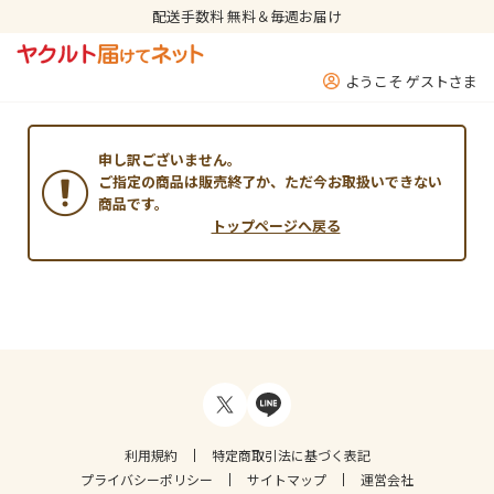
配送手数料 無料＆毎週お届け
ようこそ ゲストさま
申し訳ございません。
ご指定の商品は販売終了か、ただ今お取扱いできない
商品です。
トップページへ戻る
利用規約
特定商取引法に基づく表記
プライバシーポリシー
サイトマップ
運営会社