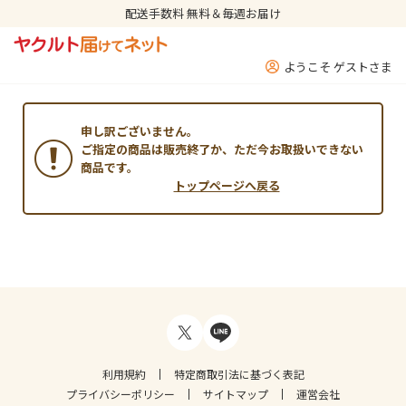
配送手数料 無料＆毎週お届け
ようこそ ゲストさま
申し訳ございません。
ご指定の商品は販売終了か、ただ今お取扱いできない
商品です。
トップページへ戻る
利用規約
特定商取引法に基づく表記
プライバシーポリシー
サイトマップ
運営会社