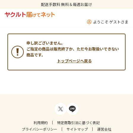
配送手数料 無料＆毎週お届け
ようこそ ゲストさま
申し訳ございません。
ご指定の商品は販売終了か、ただ今お取扱いできない
商品です。
トップページへ戻る
利用規約
特定商取引法に基づく表記
プライバシーポリシー
サイトマップ
運営会社