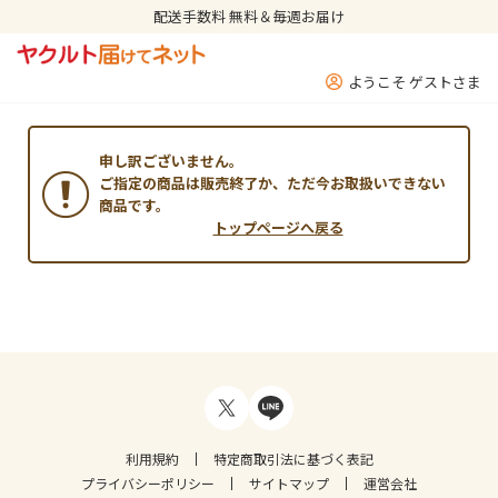
配送手数料 無料＆毎週お届け
ようこそ ゲストさま
申し訳ございません。
ご指定の商品は販売終了か、ただ今お取扱いできない
商品です。
トップページへ戻る
利用規約
特定商取引法に基づく表記
プライバシーポリシー
サイトマップ
運営会社