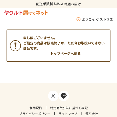
配送手数料 無料＆毎週お届け
ようこそ ゲストさま
申し訳ございません。
ご指定の商品は販売終了か、ただ今お取扱いできない
商品です。
トップページへ戻る
利用規約
特定商取引法に基づく表記
プライバシーポリシー
サイトマップ
運営会社