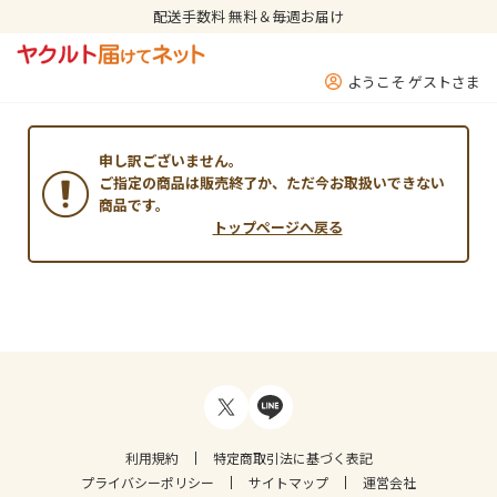
配送手数料 無料＆毎週お届け
ようこそ ゲストさま
申し訳ございません。
ご指定の商品は販売終了か、ただ今お取扱いできない
商品です。
トップページへ戻る
利用規約
特定商取引法に基づく表記
プライバシーポリシー
サイトマップ
運営会社