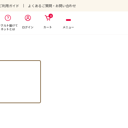
ご利用ガイド
よくあるご質問・お問い合わせ
0
ヤクルト届けて
ログイン
カート
メニュー
ネットとは