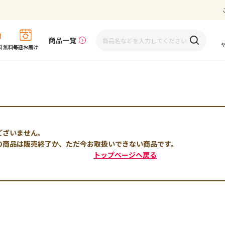
商品一覧
 無料
毎週お届け
ございません。
の商品は販売終了か、ただ今お取扱いできない商品です。
トップページへ戻る