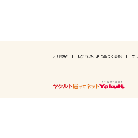
利用規約
特定商取引法に基づく表記
プ