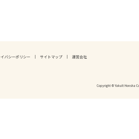
ライバシーポリシー
サイトマップ
運営会社
Copyright © Yakult Honsha Co.