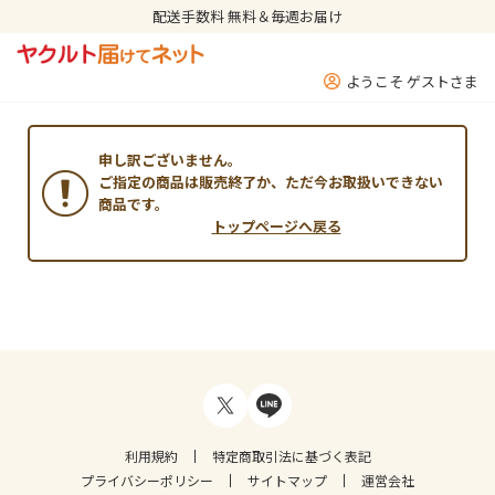
配送手数料 無料＆毎週お届け
ようこそ ゲストさま
申し訳ございません。
ご指定の商品は販売終了か、ただ今お取扱いできない
商品です。
トップページへ戻る
利用規約
特定商取引法に基づく表記
プライバシーポリシー
サイトマップ
運営会社