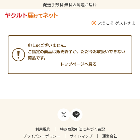
配送手数料 無料＆毎週お届け
ようこそ ゲストさま
申し訳ございません。
ご指定の商品は販売終了か、ただ今お取扱いできない
商品です。
トップページへ戻る
利用規約
特定商取引法に基づく表記
プライバシーポリシー
サイトマップ
運営会社