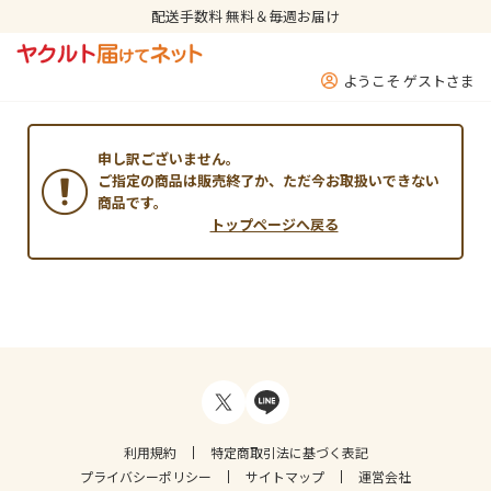
配送手数料 無料＆毎週お届け
ようこそ ゲストさま
申し訳ございません。
ご指定の商品は販売終了か、ただ今お取扱いできない
商品です。
トップページへ戻る
利用規約
特定商取引法に基づく表記
プライバシーポリシー
サイトマップ
運営会社