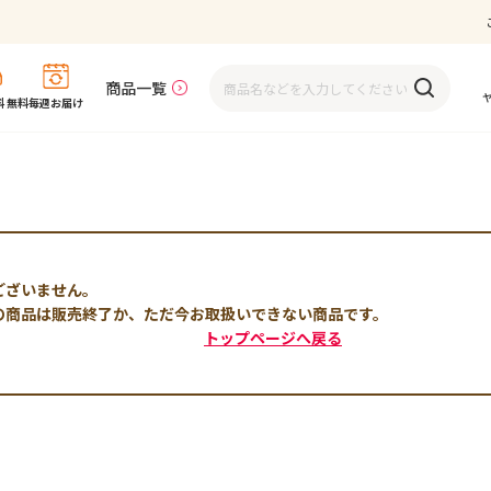
商品一覧
 無料
毎週お届け
ございません。
の商品は販売終了か、ただ今お取扱いできない商品です。
トップページへ戻る