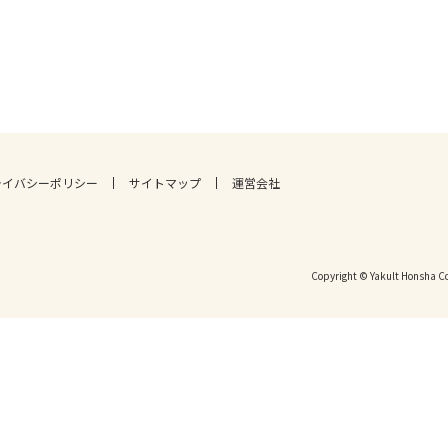
ライバシーポリシー
サイトマップ
運営会社
Copyright © Yakult Honsha Co.