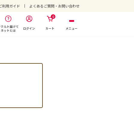
ご利用ガイド
よくあるご質問・お問い合わせ
0
ヤクルト届けて
ログイン
カート
メニュー
ネットとは