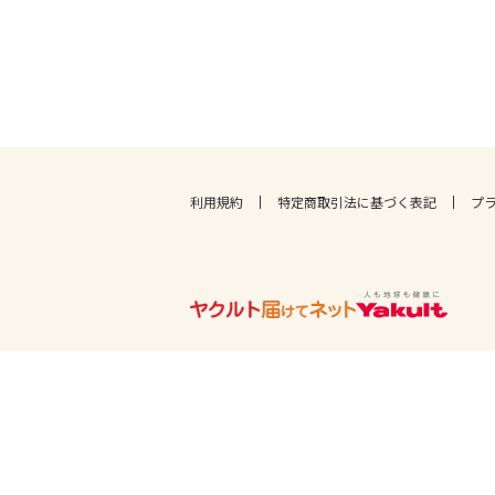
利用規約
特定商取引法に基づく表記
プ