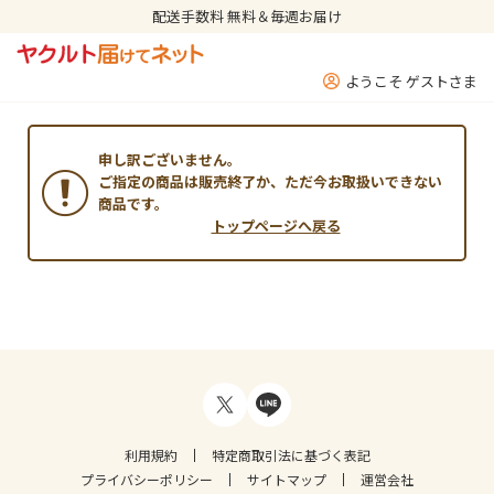
配送手数料 無料＆毎週お届け
ようこそ ゲストさま
申し訳ございません。
ご指定の商品は販売終了か、ただ今お取扱いできない
商品です。
トップページへ戻る
利用規約
特定商取引法に基づく表記
プライバシーポリシー
サイトマップ
運営会社