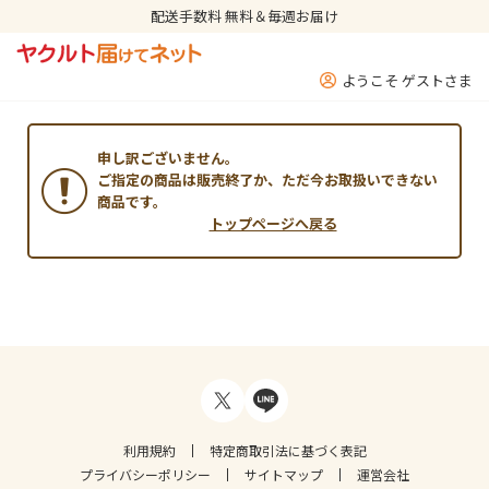
配送手数料 無料＆毎週お届け
ようこそ ゲストさま
申し訳ございません。
ご指定の商品は販売終了か、ただ今お取扱いできない
商品です。
トップページへ戻る
利用規約
特定商取引法に基づく表記
プライバシーポリシー
サイトマップ
運営会社