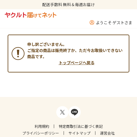
配送手数料 無料＆毎週お届け
ようこそ ゲストさま
申し訳ございません。
ご指定の商品は販売終了か、ただ今お取扱いできない
商品です。
トップページへ戻る
利用規約
特定商取引法に基づく表記
プライバシーポリシー
サイトマップ
運営会社