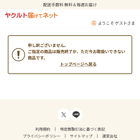
配送手数料 無料＆毎週お届け
ようこそ ゲストさま
申し訳ございません。
ご指定の商品は販売終了か、ただ今お取扱いできない
商品です。
トップページへ戻る
利用規約
特定商取引法に基づく表記
プライバシーポリシー
サイトマップ
運営会社