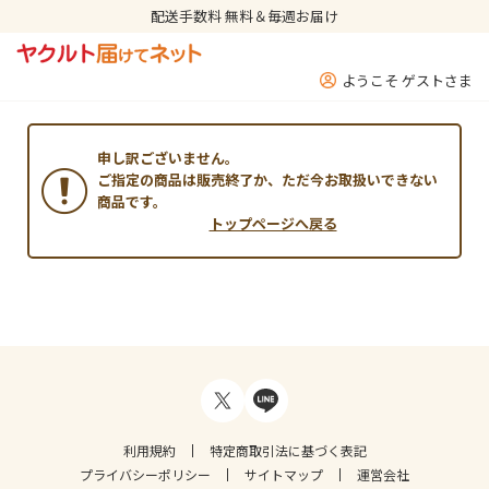
配送手数料 無料＆毎週お届け
ようこそ ゲストさま
申し訳ございません。
ご指定の商品は販売終了か、ただ今お取扱いできない
商品です。
トップページへ戻る
利用規約
特定商取引法に基づく表記
プライバシーポリシー
サイトマップ
運営会社