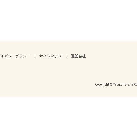
ライバシーポリシー
サイトマップ
運営会社
Copyright © Yakult Honsha Co.