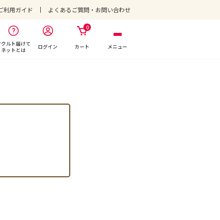
ご利用ガイド
よくあるご質問・お問い合わせ
0
ヤクルト届けて
ログイン
カート
メニュー
ネットとは