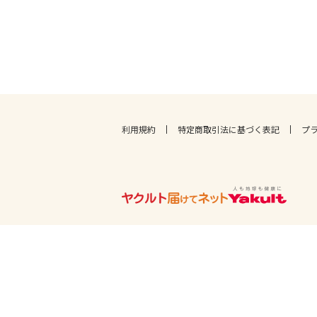
利用規約
特定商取引法に基づく表記
プ