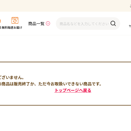
商品一覧
 無料
毎週お届け
ございません。
の商品は販売終了か、ただ今お取扱いできない商品です。
トップページへ戻る