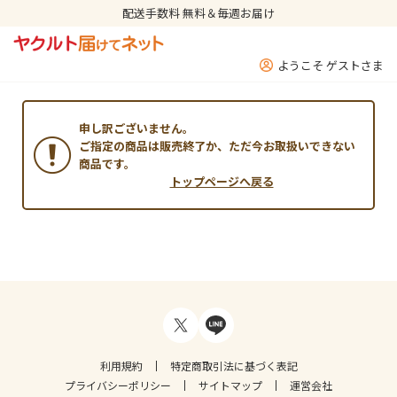
配送手数料 無料＆毎週お届け
ようこそ ゲストさま
申し訳ございません。
ご指定の商品は販売終了か、ただ今お取扱いできない
商品です。
トップページへ戻る
利用規約
特定商取引法に基づく表記
プライバシーポリシー
サイトマップ
運営会社