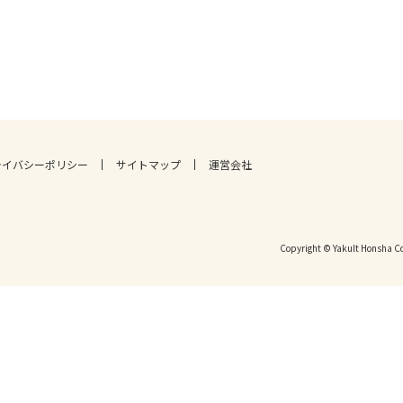
ライバシーポリシー
サイトマップ
運営会社
Copyright © Yakult Honsha Co.