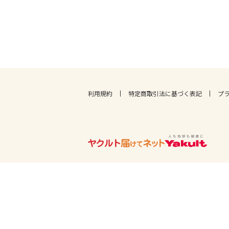
利用規約
特定商取引法に基づく表記
プ