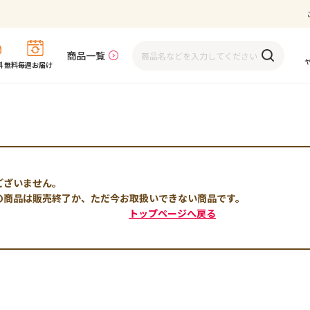
商品一覧
 無料
毎週お届け
ございません。
の商品は販売終了か、ただ今お取扱いできない商品です。
トップページへ戻る