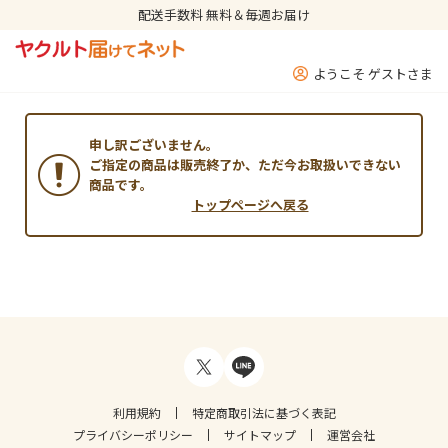
配送手数料 無料＆毎週お届け
ようこそ ゲストさま
申し訳ございません。
ご指定の商品は販売終了か、ただ今お取扱いできない
商品です。
トップページへ戻る
利用規約
特定商取引法に基づく表記
プライバシーポリシー
サイトマップ
運営会社