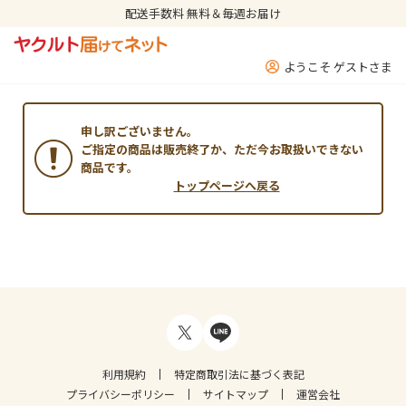
配送手数料 無料＆毎週お届け
ようこそ ゲストさま
申し訳ございません。
ご指定の商品は販売終了か、ただ今お取扱いできない
商品です。
トップページへ戻る
利用規約
特定商取引法に基づく表記
プライバシーポリシー
サイトマップ
運営会社