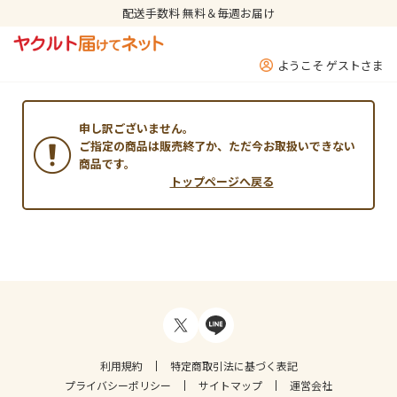
配送手数料 無料＆毎週お届け
ようこそ ゲストさま
申し訳ございません。
ご指定の商品は販売終了か、ただ今お取扱いできない
商品です。
トップページへ戻る
利用規約
特定商取引法に基づく表記
プライバシーポリシー
サイトマップ
運営会社