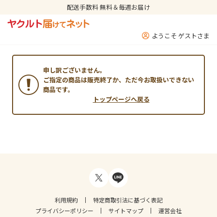
配送手数料 無料＆毎週お届け
ようこそ ゲストさま
申し訳ございません。
ご指定の商品は販売終了か、ただ今お取扱いできない
商品です。
トップページへ戻る
利用規約
特定商取引法に基づく表記
プライバシーポリシー
サイトマップ
運営会社