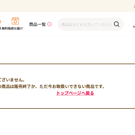
商品一覧
 無料
毎週お届け
ございません。
の商品は販売終了か、ただ今お取扱いできない商品です。
トップページへ戻る