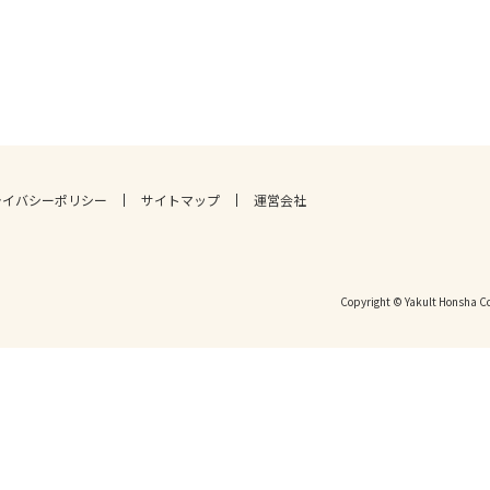
ライバシーポリシー
サイトマップ
運営会社
Copyright © Yakult Honsha Co.