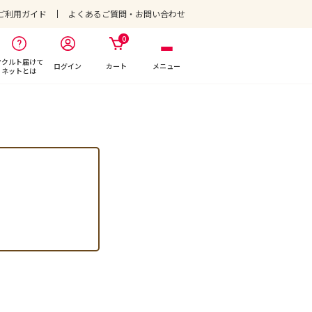
ご利用ガイド
よくあるご質問・お問い合わせ
0
ヤクルト届けて
ログイン
カート
メニュー
ネットとは