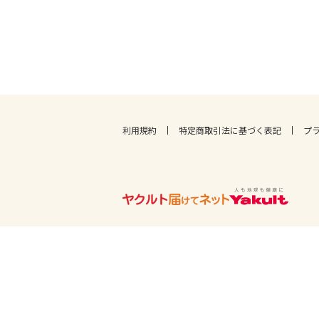
利用規約
特定商取引法に基づく表記
プ