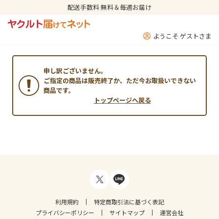
配送手数料 無料＆毎週お届け
ようこそ ゲストさま
申し訳ございません。
ご指定の商品は販売終了か、ただ今お取扱いできない
商品です。
トップページへ戻る
利用規約
特定商取引法に基づく表記
プライバシーポリシー
サイトマップ
運営会社