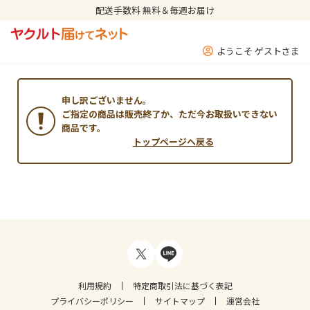
配送手数料 無料＆毎週お届け
ようこそ ゲストさま
申し訳ございません。
ご指定の商品は販売終了か、ただ今お取扱いできない
商品です。
トップページへ戻る
利用規約
特定商取引法に基づく表記
プライバシーポリシー
サイトマップ
運営会社