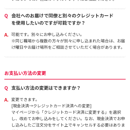
会社へのお届けで同僚と別々のクレジットカード
を使用したいのですが可能ですか？
可能です。別々にお申し込みください。
※同じ職場から複数の方々が別々に申し込まれた場合は、お届
け曜日やお届け場所をご相談させていただく場合があります。
お支払い方法の変更
睡眠・ストレスが気になる方に
お通じを改善し
支払い方法の変更はできますか？
変更できます。
[現金決済→クレジットカード決済への変更]
マイページから「クレジットカード決済に変更する」を選択
し、改めてお申し込みをしてください。なお、現金決済でお申
し込みしたご注文分をサイト上でキャンセルする必要はありま