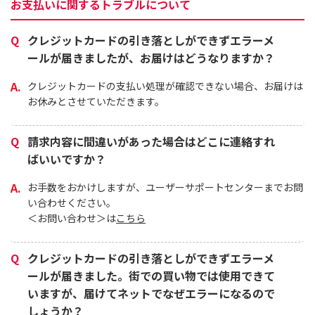
お支払いに関するトラブルについて
クレジットカードの引き落としができずエラーメ
ールが届きましたが、お届けはどうなりますか？
クレジットカードの支払い処理が確認できない場合、お届けは
お休みとさせていただきます。
請求内容に間違いがあった場合はどこに連絡すれ
ばいいですか？
お手数をおかけしますが、ユーザーサポートセンターまでお問
い合わせください。
＜お問い合わせ＞は
こちら
クレジットカードの引き落としができずエラーメ
ールが届きました。街での買い物では使用できて
いますが、届けてネットでなぜエラーになるので
しょうか？