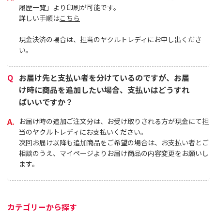
履歴一覧」より印刷が可能です。
詳しい手順は
こちら
現金決済の場合は、担当のヤクルトレディにお申し出くださ
い。
お届け先と支払い者を分けているのですが、お届
け時に商品を追加したい場合、支払いはどうすれ
ばいいですか？
お届け時の追加ご注文分は、お受け取りされる方が現金にて担
当のヤクルトレディにお支払いください。
次回お届け以降も追加商品をご希望の場合は、お支払い者とご
相談のうえ、マイページよりお届け商品の内容変更をお願いし
ます。
カテゴリーから探す