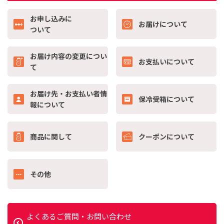
お申し込みに
お届けについて
ついて
お届け内容の変更に
つい
お支払いについて
て
お届け先・お支払い者
情
保冷受箱について
報について
商品に関して
クーポンについて
その他
よくあるご質問・お問い合わせ