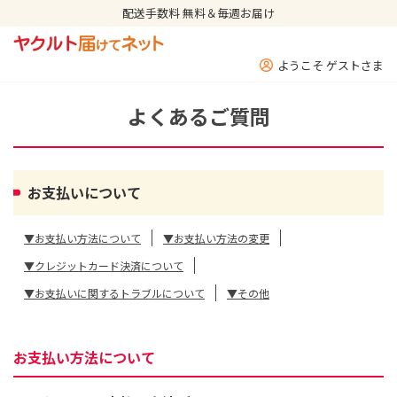
配送手数料 無料＆毎週お届け
ようこそ ゲストさま
よくあるご質問
お支払いについて
▼お支払い方法について
▼お支払い方法の変更
▼クレジットカード決済について
▼お支払いに関するトラブルについて
▼その他
お支払い方法について