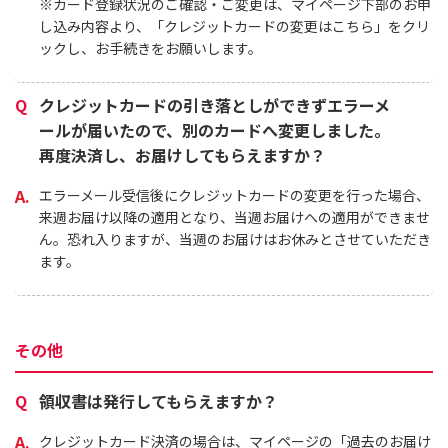
※カード登録状況のご確認・ご変更は、マイページ下部のお申
し込み内容より、「クレジットカードの変更はこちら」をクリ
ックし、お手続きをお願いします。
クレジットカードの引き落としができずエラーメ
ールが届いたので、別のカードへ変更しました。
再度決済し、お届けしてもらえますか？
エラーメール受信後にクレジットカードの変更を行った場合、
来週お届け以降の適用となり、当週お届けへの適用ができませ
ん。恐れ入りますが、当週のお届けはお休みとさせていただき
ます。
その他
領収書は発行してもらえますか？
クレジットカード決済の場合は、マイページの「過去のお届け