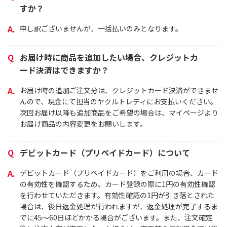
すか？
申し訳ございませんが、一括払いのみとなります。
お届け時に商品を追加したい場合、クレジットカ
ード決済はできますか？
お届け時の追加ご注文分は、クレジットカード決済ができませ
んので、現金にて担当のヤクルトレディにお支払いください。
次回お届け以降も追加商品をご希望の場合は、マイページより
お届け商品の内容変更をお願いします。
デビットカード（プリペイドカード）について
デビットカード（プリペイドカード）をご利用の場合、カード
の有効性を確認するため、カード登録の際に1円の有効性確認
を行わせていただきます。有効性確認の1円が引き落とされた
場合は、後日返金処理が行われますが、返金処理が完了するま
でに45～60日ほどかかる場合がございます。また、注文確定