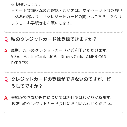
をお願いします。
※カード登録状況のご確認・ご変更は、マイページ下部のお申
し込み内容より、「クレジットカードの変更はこちら」をクリ
ックし、お手続きをお願いします。
私のクレジットカードは登録できますか？
原則、以下のクレジットカードがご利用いただけます。
VISA、MasterCard、JCB、Diners Club、AMERICAN
EXPRESS
クレジットカードの登録ができないのですが、ど
うしてですか？
登録ができない理由については弊社ではわかりかねます。
お使いのクレジットカード会社にお問い合わせください。