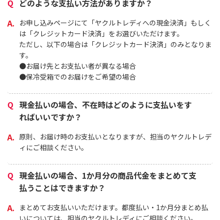
どのような支払い方法がありますか？
お申し込みページにて「ヤクルトレディへの現金決済」もしく
は「クレジットカード決済」をお選びいただけます。
ただし、以下の場合は「クレジットカード決済」のみとなりま
す。
●お届け先とお支払い者が異なる場合
●保冷受箱でのお届けをご希望の場合
現金払いの場合、不在時はどのように支払いをす
ればいいですか？
原則、お届け時のお支払いとなりますが、担当のヤクルトレデ
ィにご相談ください。
現金払いの場合、1か月分の商品代金をまとめて支
払うことはできますか？
まとめてお支払いいただけます。都度払い・1か月分まとめ払
いについては、担当のヤクルトレディにご相談ください。