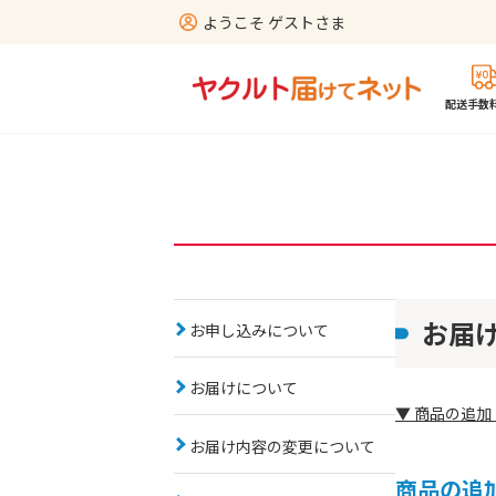
ようこそ ゲストさま
配送手数料
お届
お申し込みについて
お届けについて
▼ 商品の追加
お届け内容の変更について
商品の追