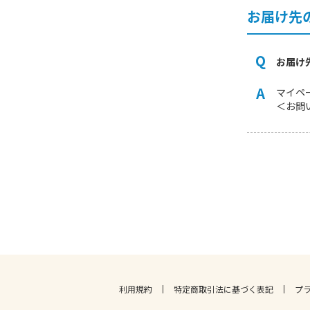
お届け先
お届け
マイペ
＜お問
利用規約
特定商取引法に基づく表記
プ