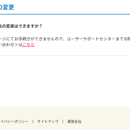
の変更
先の変更はできますか？
ージにてお手続きができませんので、ユーザーサポートセンターまでお
い合わせ＞は
こちら
ライバシーポリシー
サイトマップ
運営会社