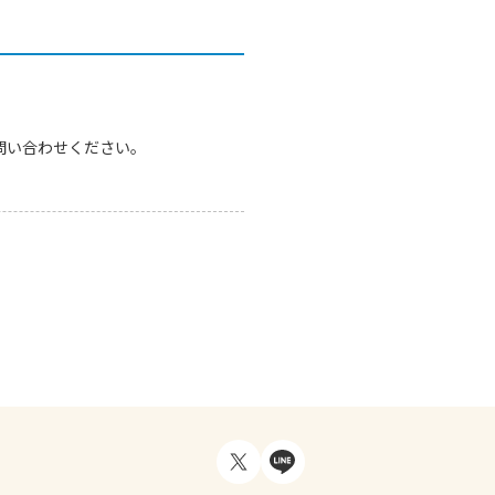
問い合わせください。