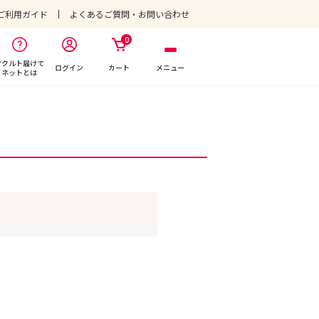
ご利用ガイド
よくあるご質問・お問い合わせ
0
ヤクルト届けて
ログイン
カート
メニュー
ネットとは