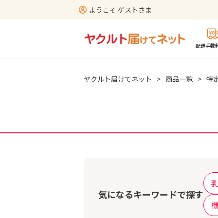
ようこそ ゲストさま
配送手数料
ヤクルト届けてネット
>
商品一覧
>
特
気になるキーワードで探す