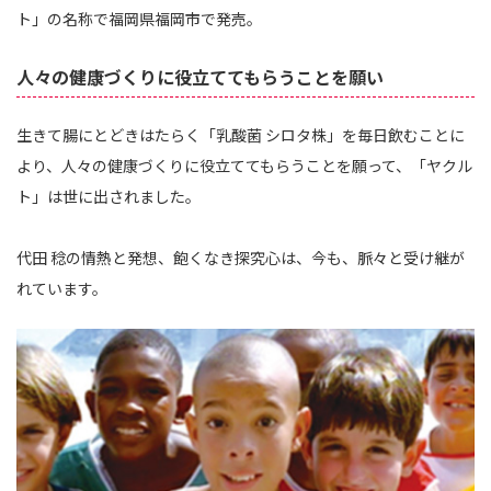
ト」の名称で福岡県福岡市で発売。
人々の健康づくりに役立ててもらうことを願い
生きて腸にとどきはたらく「乳酸菌 シロタ株」を毎日飲むことに
より、人々の健康づくりに役立ててもらうことを願って、「ヤクル
ト」は世に出されました。
代田 稔の情熱と発想、飽くなき探究心は、今も、脈々と受け継が
れています。