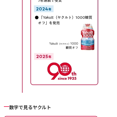
数字で見るヤクルト