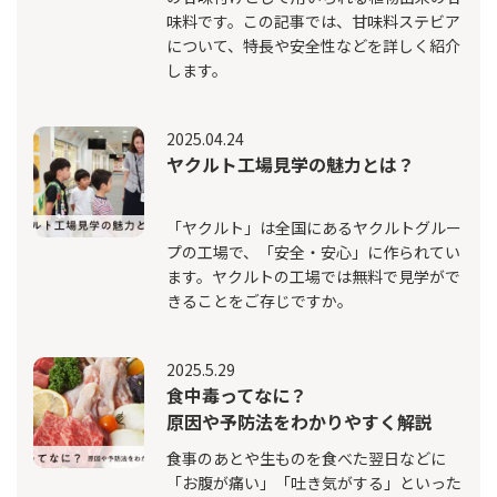
味料です。この記事では、甘味料ステビア
について、特長や安全性などを詳しく紹介
します。
2025.04.24
ヤクルト工場見学の魅力とは？
「ヤクルト」は全国にあるヤクルトグルー
プの工場で、「安全・安心」に作られてい
ます。ヤクルトの工場では無料で見学がで
きることをご存じですか。
2025.5.29
食中毒ってなに？
原因や予防法をわかりやすく解説
食事のあとや生ものを食べた翌日などに
「お腹が痛い」「吐き気がする」といった