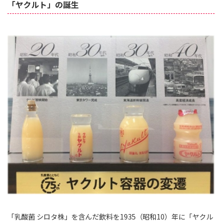
「ヤクルト」の誕生
「乳酸菌 シロタ株」を含んだ飲料を1935（昭和10）年に「ヤクル