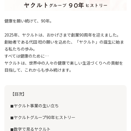
健康を願い続けて、90年。
2025年、ヤクルトは、おかげさまで創業90周年を迎えました。
創始者である代田 稔の願いを込めた、「ヤクルト」の誕生に始ま
る私たちの歩み。
すべては健康のために…
ヤクルトは、世界中の人々の健康で楽しい生活づくりへの貢献を
目指して、これからも歩み続けます。
【目次】
◼︎ヤクルト事業の生い立ち
◼︎ヤクルトグループ90年ヒストリー
◼︎数字で見るヤクルト