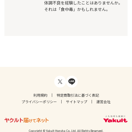
体調不良を経験したことはありませんか。
それは「食中毒」かもしれません。
利用規約
特定商取引法に基づく表記
プライバシーポリシー
サイトマップ
運営会社
Copyright © Yakult Honsha Co.,Ltd. All Rights Reserved.