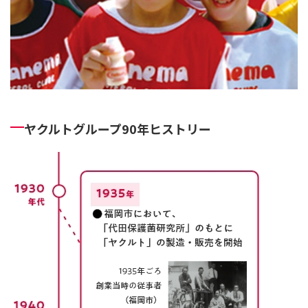
ヤクルトグループ90年ヒストリー